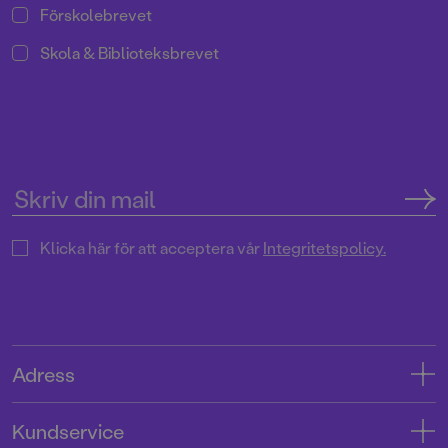
Förskolebrevet
Skola & Biblioteksbrevet
Klicka här för att acceptera vår
Integritetspolicy.
Adress
Adress
Kundservice