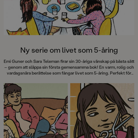
Ny serie om livet som 5-åring
Emi Guner och Sara Teleman firar sin 30-åriga vänskap på bästa sätt
– genom att släppa sin första gemensamma bok! En varm, rolig och
vardagsnära berättelse som fångar livet som 5-åring. Perfekt för
högläsningsstunden!