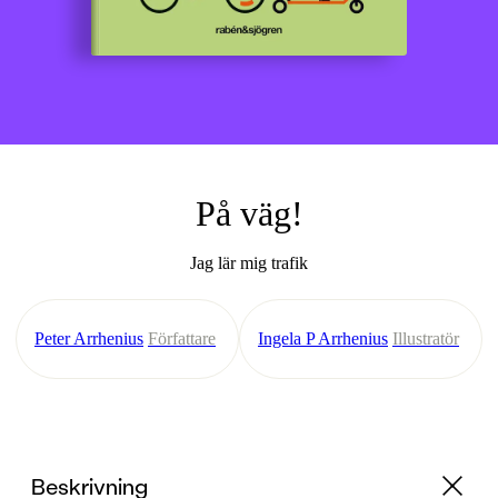
På väg!
Jag lär mig trafik
Peter Arrhenius
Författare
Ingela P Arrhenius
Illustratör
Beskrivning