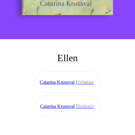
Ellen
Catarina Kruusval
Författare
Catarina Kruusval
Illustratör