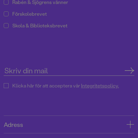
Rabén & Sjögrens vänner
Förskolebrevet
Skola & Biblioteksbrevet
Klicka här för att acceptera vår
Integritetspolicy.
Adress
Adress