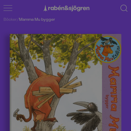
Böcker
/
Mamma Mu bygger