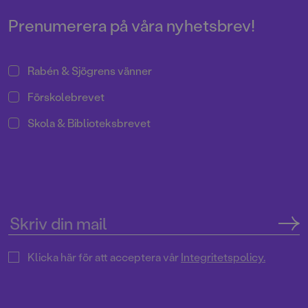
Prenumerera på våra nyhetsbrev!
Rabén & Sjögrens vänner
Förskolebrevet
Skola & Biblioteksbrevet
Klicka här för att acceptera vår
Integritetspolicy.