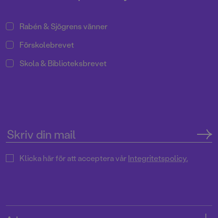
Rabén & Sjögrens vänner
Förskolebrevet
Skola & Biblioteksbrevet
Klicka här för att acceptera vår
Integritetspolicy.