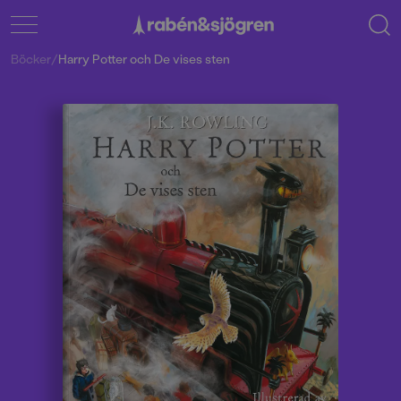
Böcker
/
Harry Potter och De vises sten