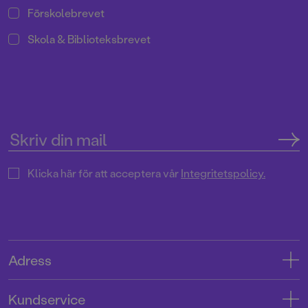
Förskolebrevet
Skola & Biblioteksbrevet
Klicka här för att acceptera vår
Integritetspolicy.
Adress
Adress
Kundservice