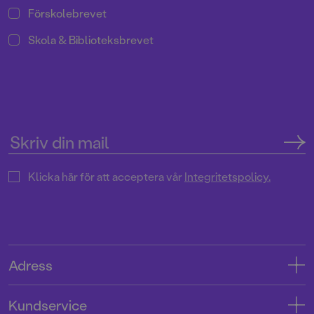
Förskolebrevet
Skola & Biblioteksbrevet
Klicka här för att acceptera vår
Integritetspolicy.
Adress
Adress
Kundservice