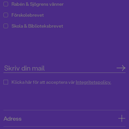
Rabén & Sjögrens vänner
Förskolebrevet
Skola & Biblioteksbrevet
Klicka här för att acceptera vår
Integritetspolicy.
Adress