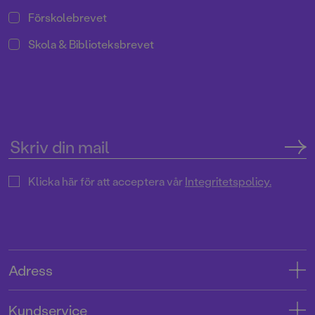
Förskolebrevet
Skola & Biblioteksbrevet
Klicka här för att acceptera vår
Integritetspolicy.
Adress
Adress
Kundservice