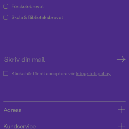
Förskolebrevet
Skola & Biblioteksbrevet
Klicka här för att acceptera vår
Integritetspolicy.
Adress
Adress
Kundservice