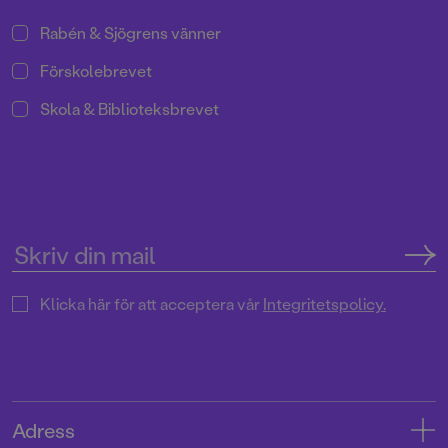
Rabén & Sjögrens vänner
Förskolebrevet
Skola & Biblioteksbrevet
Klicka här för att acceptera vår
Integritetspolicy.
Adress