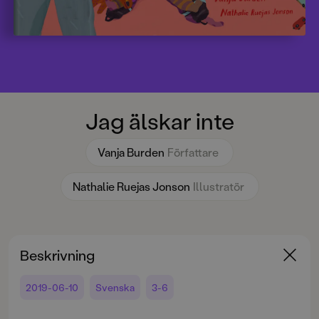
Jag älskar inte
Vanja Burden
Författare
Nathalie Ruejas Jonson
Illustratör
Beskrivning
2019-06-10
Svenska
3-6