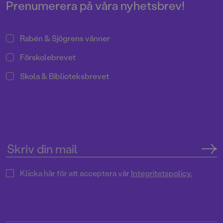
Prenumerera på våra nyhetsbrev!
Rabén & Sjögrens vänner
Förskolebrevet
Skola & Biblioteksbrevet
Klicka här för att acceptera vår
Integritetspolicy.