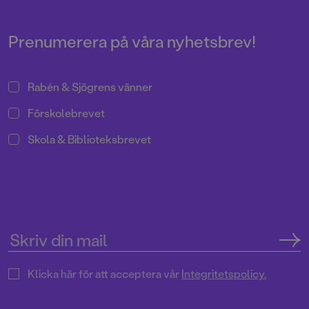
Prenumerera på våra nyhetsbrev!
Rabén & Sjögrens vänner
Förskolebrevet
Skola & Biblioteksbrevet
Klicka här för att acceptera vår
Integritetspolicy.