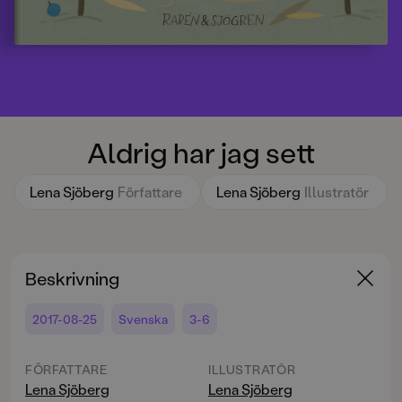
Aldrig har jag sett
Lena Sjöberg
Författare
Lena Sjöberg
Illustratör
Beskrivning
2017-08-25
Svenska
3-6
FÖRFATTARE
ILLUSTRATÖR
Lena Sjöberg
Lena Sjöberg