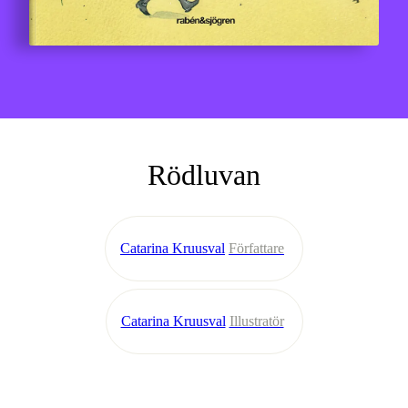
Rödluvan
Catarina Kruusval
Författare
Catarina Kruusval
Illustratör