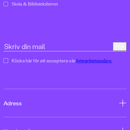
Skola & Biblioteksbrevet
Klicka här för att acceptera vår
Integritetspolicy.
Adress
Adress