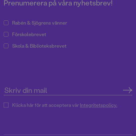
Prenumerera på våra nyhetsbrev!
Rabén & Sjögrens vänner
Förskolebrevet
Skola & Biblioteksbrevet
Klicka här för att acceptera vår
Integritetspolicy.