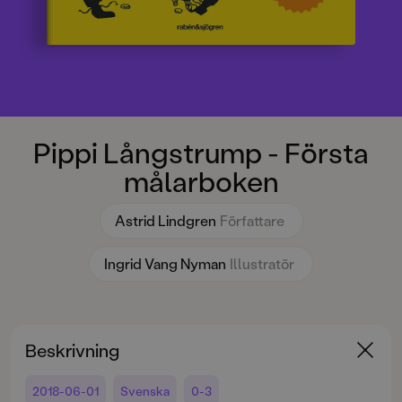
Pippi Långstrump - Första
målarboken
Astrid Lindgren
Författare
Ingrid Vang Nyman
Illustratör
Beskrivning
2018-06-01
Svenska
0-3