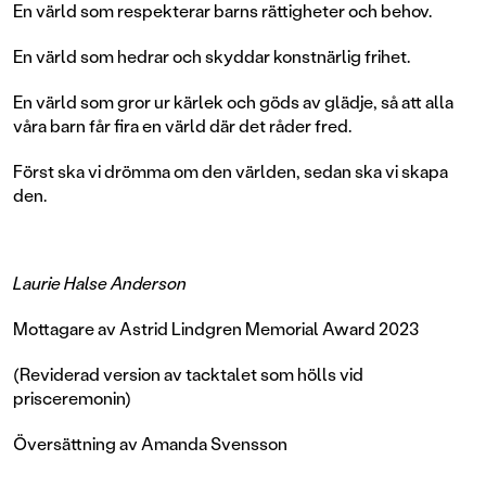
En värld som respekterar barns rättigheter och behov.
En värld som hedrar och skyddar konstnärlig ­frihet.
En värld som gror ur kärlek och göds av glädje, så att alla
våra barn får fira en värld där det råder fred.
Först ska vi drömma om den världen, sedan ska vi skapa
den.
Laurie Halse Anderson
Mottagare av Astrid Lindgren Memorial Award 2023
(Reviderad version av tacktalet som hölls vid
prisceremonin)
Översättning av Amanda Svensson