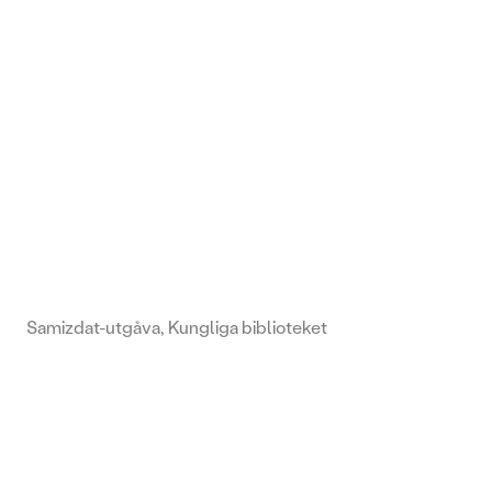
Samizdat-utgåva, Kungliga biblioteket