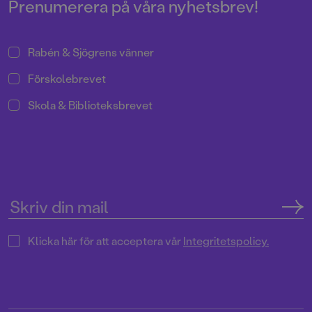
Prenumerera på våra nyhetsbrev!
Rabén & Sjögrens vänner
Förskolebrevet
Skola & Biblioteksbrevet
Klicka här för att acceptera vår
Integritetspolicy.