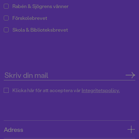
Rabén & Sjögrens vänner
Förskolebrevet
Skola & Biblioteksbrevet
Klicka här för att acceptera vår
Integritetspolicy.
Adress