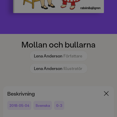
Mollan och bullarna
Lena Anderson
Författare
Lena Anderson
Illustratör
Beskrivning
2018-05-04
Svenska
0-3