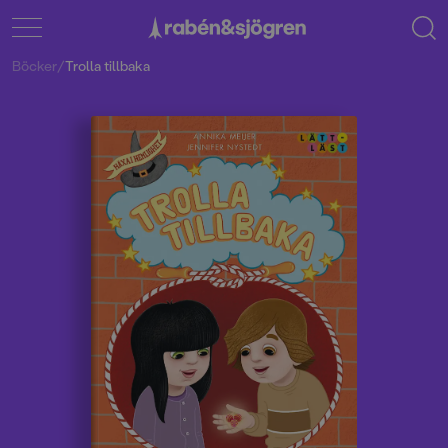
Böcker
/
Trolla tillbaka