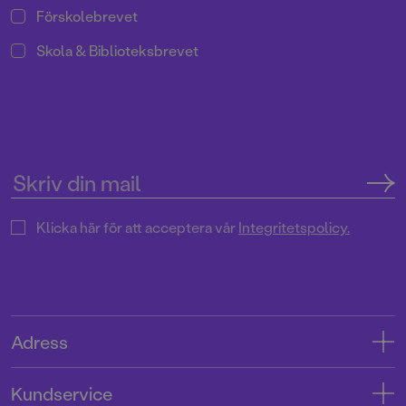
Förskolebrevet
Skola & Biblioteksbrevet
Klicka här för att acceptera vår
Integritetspolicy.
Adress
Adress
Kundservice