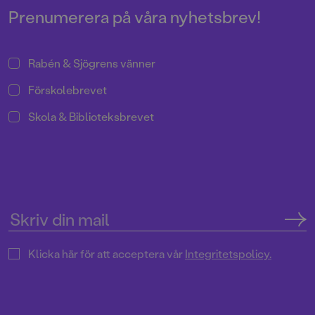
Prenumerera på våra nyhetsbrev!
Rabén & Sjögrens vänner
Förskolebrevet
Skola & Biblioteksbrevet
Klicka här för att acceptera vår
Integritetspolicy.