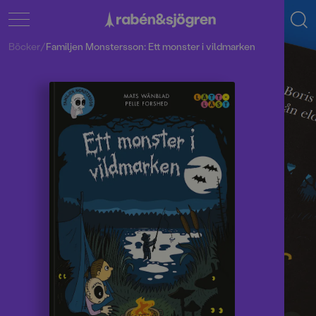
Böcker
/
Familjen Monstersson: Ett monster i vildmarken