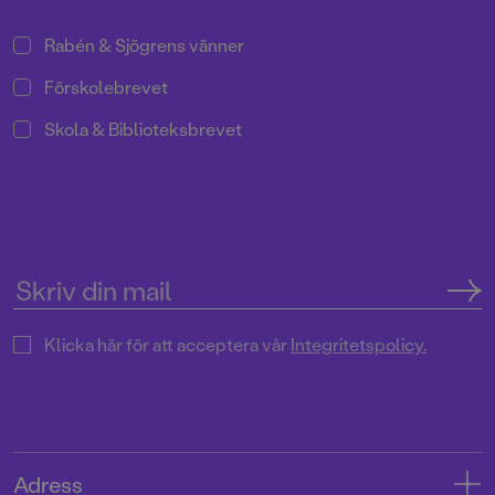
Rabén & Sjögrens vänner
Förskolebrevet
Skola & Biblioteksbrevet
Klicka här för att acceptera vår
Integritetspolicy.
Adress