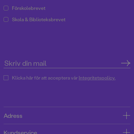
Förskolebrevet
Skola & Biblioteksbrevet
Klicka här för att acceptera vår
Integritetspolicy.
Adress
Adress
Kundservice