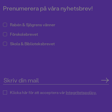
Prenumerera på våra nyhetsbrev!
Rabén & Sjögrens vänner
Förskolebrevet
Skola & Biblioteksbrevet
Klicka här för att acceptera vår
Integritetspolicy.