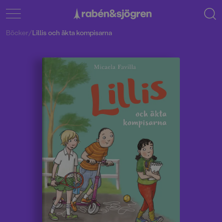
Böcker
/
Lillis och äkta kompisarna