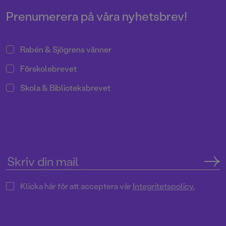
Prenumerera på våra nyhetsbrev!
Rabén & Sjögrens vänner
Förskolebrevet
Skola & Biblioteksbrevet
Klicka här för att acceptera vår
Integritetspolicy.