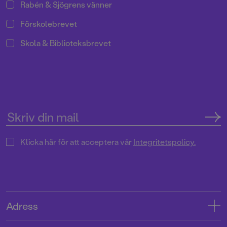
Rabén & Sjögrens vänner
Förskolebrevet
Skola & Biblioteksbrevet
Klicka här för att acceptera vår
Integritetspolicy.
Adress
Adress