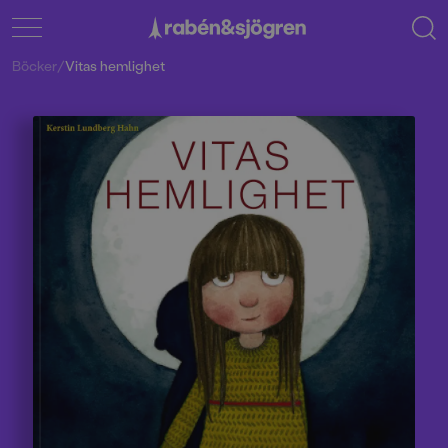
Böcker
/
Vitas hemlighet