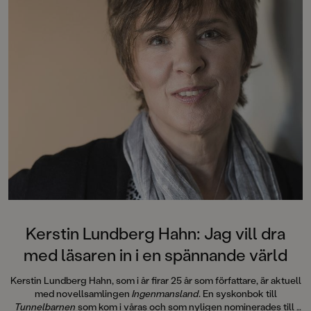
Kerstin Lundberg Hahn: Jag vill dra
med läsaren in i en spännande värld
Kerstin Lundberg Hahn, som i år firar 25 år som författare, är aktuell
med novellsamlingen
Ingenmansland
. En syskonbok till
Tunnelbarnen
som kom i våras och som nyligen nominerades till