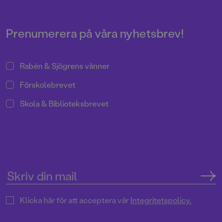
Pressrum
Prenumerera på våra nyhetsbrev!
Rabén & Sjögrens vänner
Förskolebrevet
Skola & Biblioteksbrevet
Klicka här för att acceptera vår
Integritetspolicy.