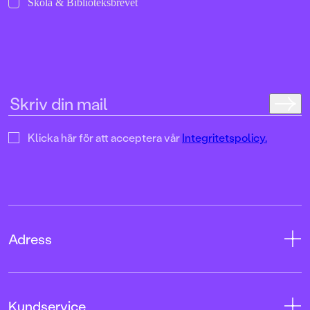
Skola & Biblioteksbrevet
Klicka här för att acceptera vår
Integritetspolicy.
Adress
Adress
Kundservice