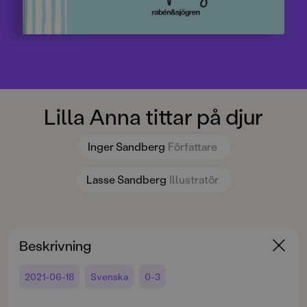
Lilla Anna tittar på djur
Inger Sandberg
Författare
Lasse Sandberg
Illustratör
Beskrivning
2021-06-18
Svenska
0-3