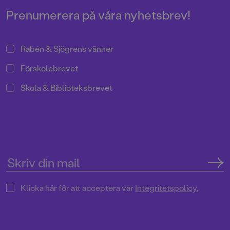
Prenumerera på våra nyhetsbrev!
Rabén & Sjögrens vänner
Förskolebrevet
Skola & Biblioteksbrevet
Klicka här för att acceptera vår
Integritetspolicy.