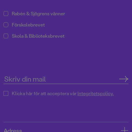
Rabén & Sjögrens vänner
Förskolebrevet
Skola & Biblioteksbrevet
Klicka här för att acceptera vår
Integritetspolicy.
Adress