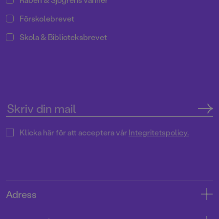
Förskolebrevet
Skola & Biblioteksbrevet
Klicka här för att acceptera vår
Integritetspolicy.
Adress
Adress