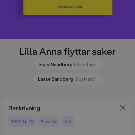
Lilla Anna flyttar saker
Inger Sandberg
Författare
Lasse Sandberg
Illustratör
Beskrivning
2021-04-29
Svenska
0-3