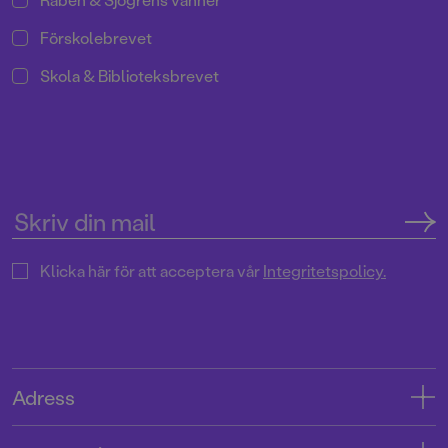
Förskolebrevet
Skola & Biblioteksbrevet
Klicka här för att acceptera vår
Integritetspolicy.
Adress
Adress