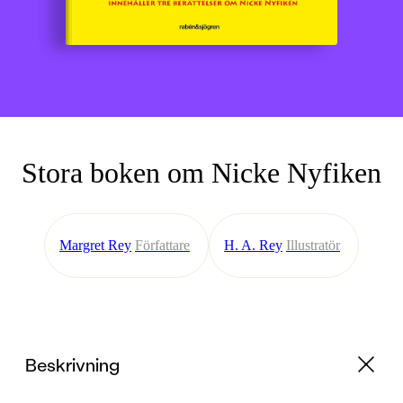
Stora boken om Nicke Nyfiken
Margret Rey
Författare
H. A. Rey
Illustratör
Beskrivning