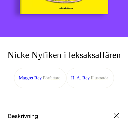
Nicke Nyfiken i leksaksaffären
Margret Rey
Författare
H. A. Rey
Illustratör
Beskrivning