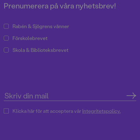
Prenumerera på våra nyhetsbrev!
Rabén & Sjögrens vänner
Förskolebrevet
Skola & Biblioteksbrevet
Klicka här för att acceptera vår
Integritetspolicy.