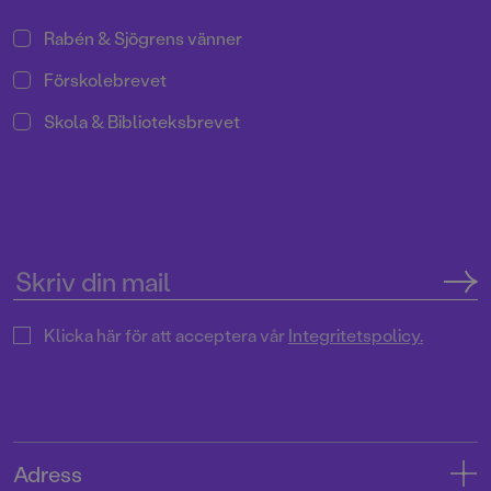
Rabén & Sjögrens vänner
Förskolebrevet
Skola & Biblioteksbrevet
Klicka här för att acceptera vår
Integritetspolicy.
Adress