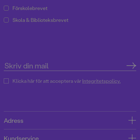
Förskolebrevet
Skola & Biblioteksbrevet
Klicka här för att acceptera vår
Integritetspolicy.
Adress
Adress
Kundservice