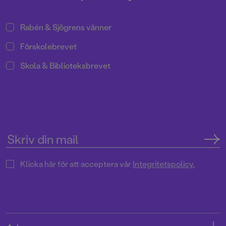
Rabén & Sjögrens vänner
Förskolebrevet
Skola & Biblioteksbrevet
Klicka här för att acceptera vår
Integritetspolicy.