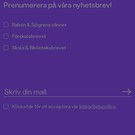
Prenumerera på våra nyhetsbrev!
Rabén & Sjögrens vänner
Förskolebrevet
Skola & Biblioteksbrevet
Klicka här för att acceptera vår
Integritetspolicy.