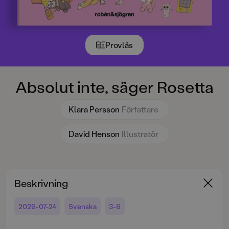
Provläs
Absolut inte, säger Rosetta
Klara Persson
Författare
David Henson
Illustratör
Beskrivning
2026-07-24
Svenska
3-6