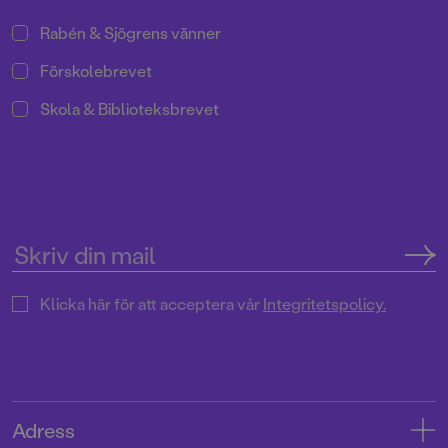
Rabén & Sjögrens vänner
Förskolebrevet
Skola & Biblioteksbrevet
Klicka här för att acceptera vår
Integritetspolicy.
Adress