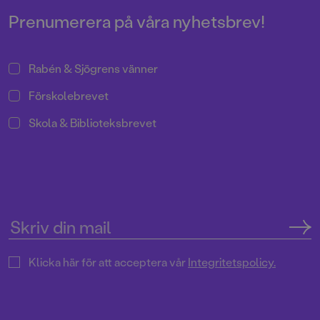
Prenumerera på våra nyhetsbrev!
Rabén & Sjögrens vänner
Förskolebrevet
Skola & Biblioteksbrevet
Klicka här för att acceptera vår
Integritetspolicy.