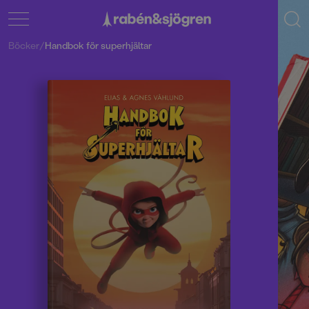
Böcker
/
Handbok för superhjältar