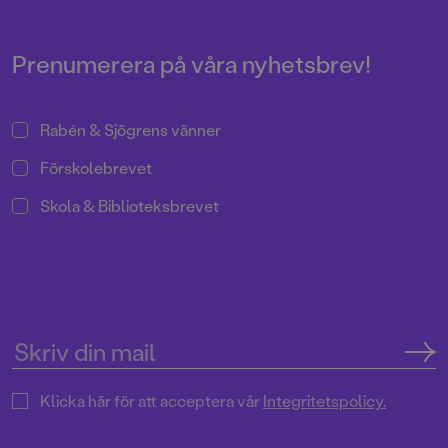
Pressrum
Prenumerera på våra nyhetsbrev!
Rabén & Sjögrens vänner
Förskolebrevet
Skola & Biblioteksbrevet
Klicka här för att acceptera vår
Integritetspolicy.