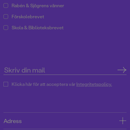
Rabén & Sjögrens vänner
Förskolebrevet
Skola & Biblioteksbrevet
Klicka här för att acceptera vår
Integritetspolicy.
Adress