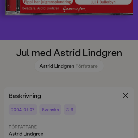
Jul med Astrid Lindgren
Astrid Lindgren
Författare
Beskrivning
2004-01-07
Svenska
3-6
FÖRFATTARE
Astrid Lindgren