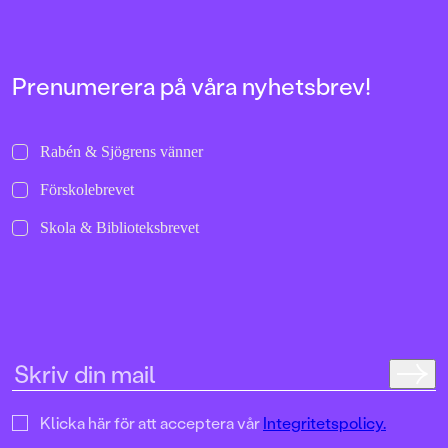
Prenumerera på våra nyhetsbrev!
Rabén & Sjögrens vänner
Förskolebrevet
Skola & Biblioteksbrevet
Klicka här för att acceptera vår
Integritetspolicy.