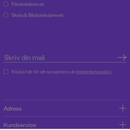
Förskolebrevet
Skola & Biblioteksbrevet
Klicka här för att acceptera vår
Integritetspolicy.
Adress
Adress
Kundservice