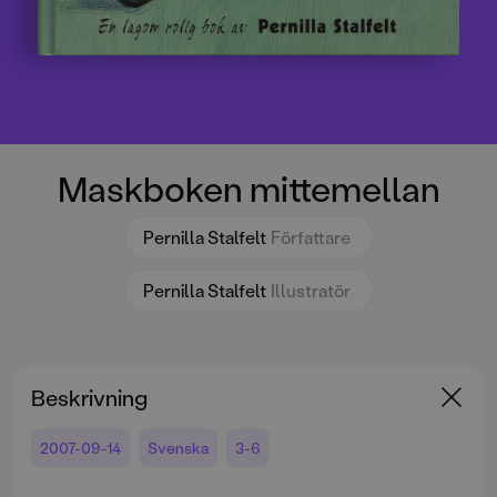
Maskboken mittemellan
Pernilla Stalfelt
Författare
Pernilla Stalfelt
Illustratör
Beskrivning
2007-09-14
Svenska
3-6