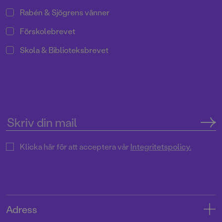
Rabén & Sjögrens vänner
Förskolebrevet
Skola & Biblioteksbrevet
Klicka här för att acceptera vår
Integritetspolicy.
Adress