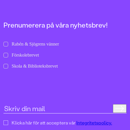
Prenumerera på våra nyhetsbrev!
Rabén & Sjögrens vänner
Förskolebrevet
Skola & Biblioteksbrevet
Klicka här för att acceptera vår
Integritetspolicy.