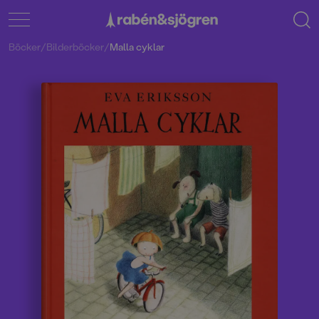
Böcker
/
Bilderböcker
/
Malla cyklar