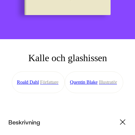
Kalle och glashissen
Roald Dahl
Författare
Quentin Blake
Illustratör
Beskrivning