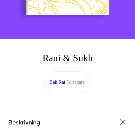
Rani & Sukh
Bali Rai
Författare
Beskrivning