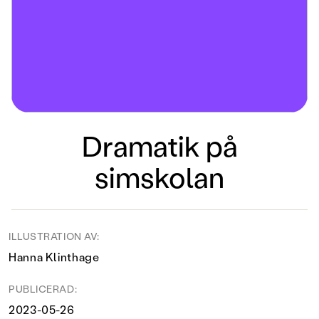
Dramatik på
simskolan
ILLUSTRATION AV:
Hanna Klinthage
PUBLICERAD:
2023-05-26