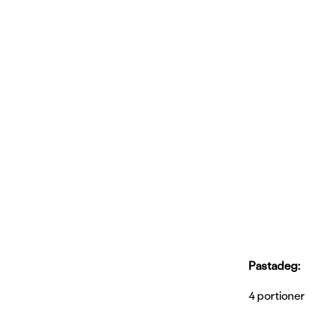
Pastadeg:
4 portioner