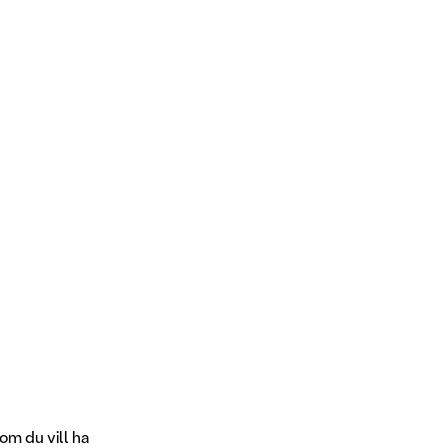
om du vill ha