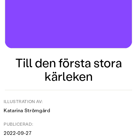
Till den första stora
kärleken
ILLUSTRATION AV:
Katarina Strömgård
PUBLICERAD:
2022-09-27