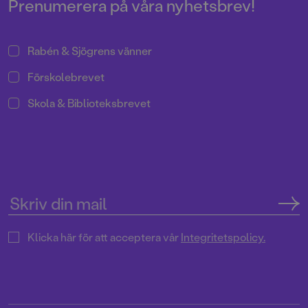
Prenumerera på våra nyhetsbrev!
Rabén & Sjögrens vänner
Förskolebrevet
Skola & Biblioteksbrevet
Klicka här för att acceptera vår
Integritetspolicy.