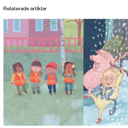
Relaterade artiklar