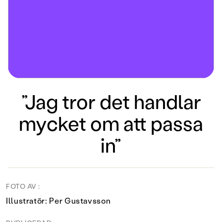
”Jag tror det handlar
mycket om att passa
in”
FOTO AV :
Illustratör: Per Gustavsson