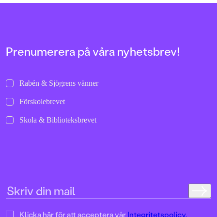
Prenumerera på våra nyhetsbrev!
Rabén & Sjögrens vänner
Förskolebrevet
Skola & Biblioteksbrevet
Klicka här för att acceptera vår
Integritetspolicy.